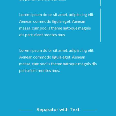
Lorem ipsum dolor sit amet. adipiscing elit.
Aenean commodo ligula eget. Aenean
massa, cum sociis theme natoque magnis
dis parturient montes mus.
Lorem ipsum dolor sit amet. adipiscing elit.
Aenean commodo ligula eget. Aenean
massa, cum sociis theme natoque magnis dis
parturient montes mus.
Separator with Text