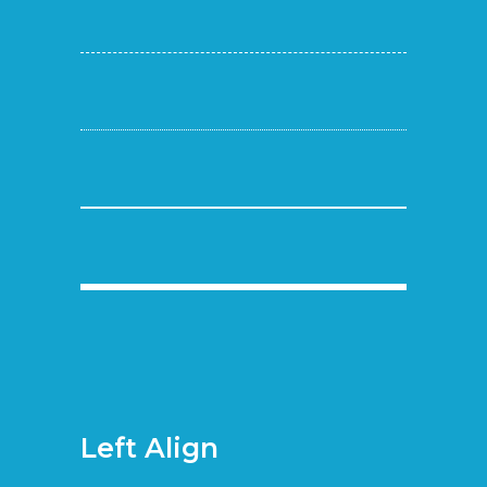
Left Align