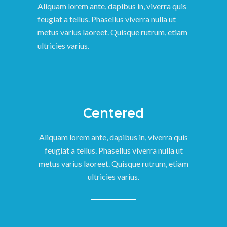
Aliquam lorem ante, dapibus in, viverra quis
feugiat a tellus. Phasellus viverra nulla ut
metus varius laoreet. Quisque rutrum, etiam
ultricies varius.
Centered
Aliquam lorem ante, dapibus in, viverra quis
feugiat a tellus. Phasellus viverra nulla ut
metus varius laoreet. Quisque rutrum, etiam
ultricies varius.